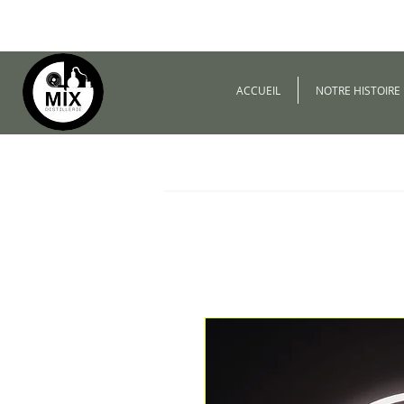
ACCUEIL
NOTRE HISTOIRE