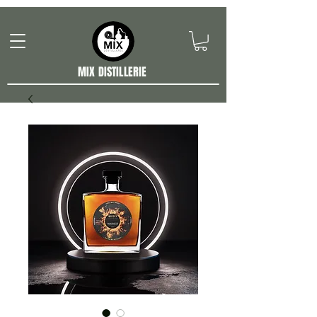
MIX DISTILLERIE